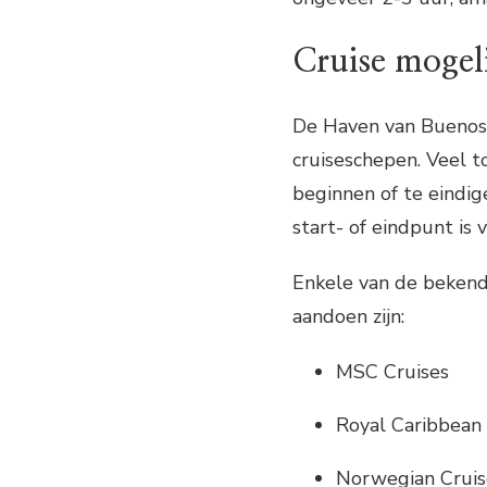
Cruise mogel
De Haven van Buenos 
cruiseschepen. Veel t
beginnen of te eindig
start- of eindpunt is 
Enkele van de bekend
aandoen zijn:
MSC Cruises
Royal Caribbean 
Norwegian Cruis