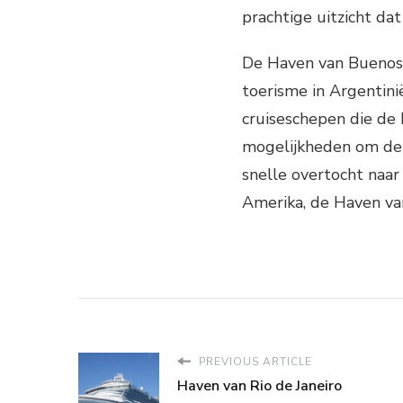
prachtige uitzicht da
De Haven van Buenos 
toerisme in Argentin
cruiseschepen die de 
mogelijkheden om de 
snelle overtocht naa
Amerika, de Haven va
PREVIOUS ARTICLE
Haven van Rio de Janeiro