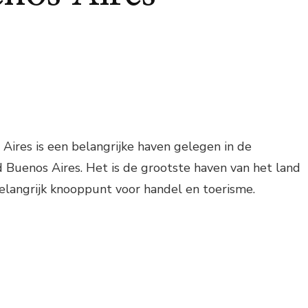
ires is een belangrijke haven gelegen in de
 Buenos Aires. Het is de grootste haven van het land
elangrijk knooppunt voor handel en toerisme.