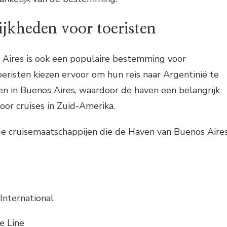
ijkheden voor toeristen
Aires is ook een populaire bestemming voor
oeristen kiezen ervoor om hun reis naar Argentinië te
en in Buenos Aires, waardoor de haven een belangrijk
voor cruises in Zuid-Amerika.
e cruisemaatschappijen die de Haven van Buenos Aire
International
e Line