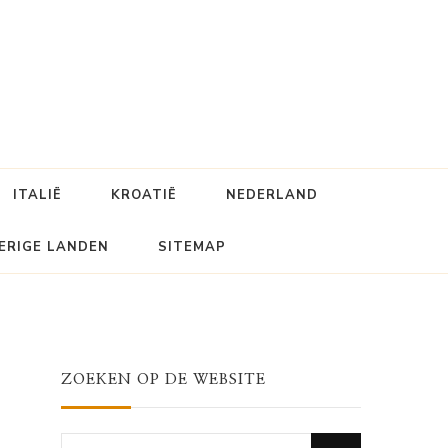
ITALIË
KROATIË
NEDERLAND
ERIGE LANDEN
SITEMAP
ZOEKEN OP DE WEBSITE
Looking