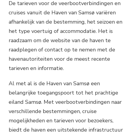
De tarieven voor de veerbootverbindingen en
cruises vanuit de Haven van Samsø variëren
afhankelijk van de bestemming, het seizoen en
het type voertuig of accommodatie. Het is
raadzaam om de website van de haven te
raadplegen of contact op te nemen met de
havenautoriteiten voor de meest recente
tarieven en informatie.
Al met al is de Haven van Samsø een
belangrijke toegangspoort tot het prachtige
eiland Samsø. Met veerbootverbindingen naar
verschillende bestemmingen, cruise
mogelijkheden en tarieven voor bezoekers,
biedt de haven een uitstekende infrastructuur