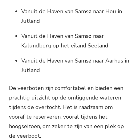
Vanuit de Haven van Samsø naar Hou in
Jutland
Vanuit de Haven van Samsø naar
Kalundborg op het eiland Seeland
Vanuit de Haven van Samsø naar Aarhus in
Jutland
De veerboten zijn comfortabel en bieden een
prachtig uitzicht op de omliggende wateren
tijdens de overtocht. Het is raadzaam om
vooraf te reserveren, vooral tijdens het
hoogseizoen, om zeker te zijn van een plek op
de veerboot.