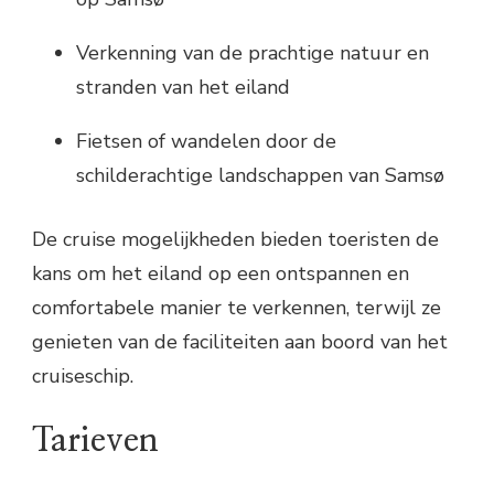
Verkenning van de prachtige natuur en
stranden van het eiland
Fietsen of wandelen door de
schilderachtige landschappen van Samsø
De cruise mogelijkheden bieden toeristen de
kans om het eiland op een ontspannen en
comfortabele manier te verkennen, terwijl ze
genieten van de faciliteiten aan boord van het
cruiseschip.
Tarieven