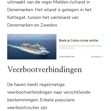
uitmaakt van de regio Midden-Jutland in
Denemarken. Het eiland is gelegen in het
Kattegat, tussen het vasteland van
Denemarken en Zweden.
Veerbootverbindingen
De haven biedt regelmatige
veerbootverbindingen naar verschillende
bestemmingen. Enkele populaire
veerbootroutes zijn: