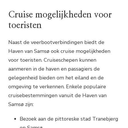
Cruise mogelijkheden voor
toeristen
Naast de veerbootverbindingen biedt de
Haven van Samsø ook cruise mogelijkheden
voor toeristen. Cruiseschepen kunnen
aanmeren in de haven en passagiers de
gelegenheid bieden om het eiland en de
omgeving te verkennen. Enkele populaire
cruisebestemmingen vanuit de Haven van
Samsø zijn:
Bezoek aan de pittoreske stad Tranebjerg
op Samsø