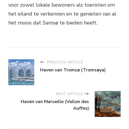
voor zowel lokale bewoners als toeristen om
het eiland te verkennen en te genieten van al
het moois dat Samsø te bieden heeft.
PREVIOUS ARTICLE
Haven van Tromsø (Tromsøya)
NEXT ARTICLE
Haven van Marseille (Vallon des
Auffes)