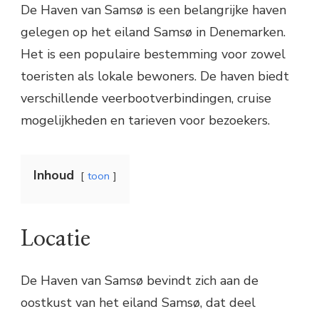
De Haven van Samsø is een belangrijke haven
gelegen op het eiland Samsø in Denemarken.
Het is een populaire bestemming voor zowel
toeristen als lokale bewoners. De haven biedt
verschillende veerbootverbindingen, cruise
mogelijkheden en tarieven voor bezoekers.
Inhoud
toon
Locatie
De Haven van Samsø bevindt zich aan de
oostkust van het eiland Samsø, dat deel