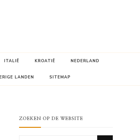
ITALIË
KROATIË
NEDERLAND
ERIGE LANDEN
SITEMAP
ZOEKEN OP DE WEBSITE
Looking