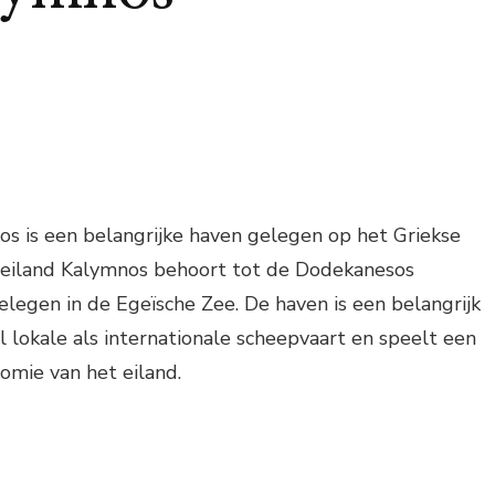
s is een belangrijke haven gelegen op het Griekse
 eiland Kalymnos behoort tot de Dodekanesos
elegen in de Egeïsche Zee. De haven is een belangrijk
lokale als internationale scheepvaart en speelt een
nomie van het eiland.