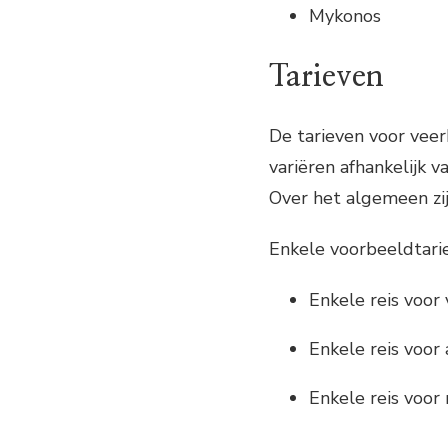
Mykonos
Tarieven
De tarieven voor vee
variëren afhankelijk 
Over het algemeen zij
Enkele voorbeeldtarie
Enkele reis voor
Enkele reis voor 
Enkele reis voor