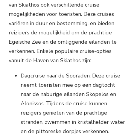
van Skiathos ook verschillende cruise
mogelijkheden voor toeristen. Deze cruises
variëren in duur en bestemming, en bieden
reizigers de mogelijkheid om de prachtige
Egeïsche Zee en de omliggende eilanden te
verkennen. Enkele populaire cruise-opties
vanuit de Haven van Skiathos zijn:
Dagcruise naar de Sporaden: Deze cruise
neemt toeristen mee op een dagtocht
naar de naburige eilanden Skopelos en
Alonissos. Tijdens de cruise kunnen
reizigers genieten van de prachtige
stranden, zwemmen in kristalhelder water
en de pittoreske dorpjes verkennen.