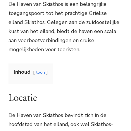
De Haven van Skiathos is een belangrijke
toegangspoort tot het prachtige Griekse
eiland Skiathos. Gelegen aan de zuidoostelijke
kust van het eiland, biedt de haven een scala
aan veerbootverbindingen en cruise
mogelijkheden voor toeristen.
Inhoud
toon
Locatie
De Haven van Skiathos bevindt zich in de
hoofdstad van het eiland, ook wel Skiathos-