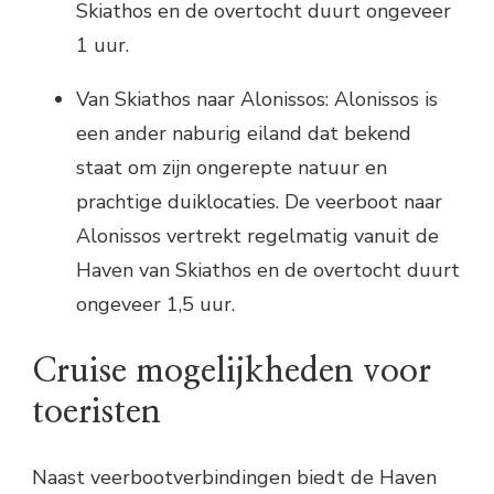
Skiathos en de overtocht duurt ongeveer
1 uur.
Van Skiathos naar Alonissos: Alonissos is
een ander naburig eiland dat bekend
staat om zijn ongerepte natuur en
prachtige duiklocaties. De veerboot naar
Alonissos vertrekt regelmatig vanuit de
Haven van Skiathos en de overtocht duurt
ongeveer 1,5 uur.
Cruise mogelijkheden voor
toeristen
Naast veerbootverbindingen biedt de Haven