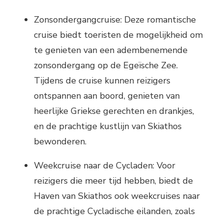
Zonsondergangcruise: Deze romantische
cruise biedt toeristen de mogelijkheid om
te genieten van een adembenemende
zonsondergang op de Egeïsche Zee.
Tijdens de cruise kunnen reizigers
ontspannen aan boord, genieten van
heerlijke Griekse gerechten en drankjes,
en de prachtige kustlijn van Skiathos
bewonderen.
Weekcruise naar de Cycladen: Voor
reizigers die meer tijd hebben, biedt de
Haven van Skiathos ook weekcruises naar
de prachtige Cycladische eilanden, zoals