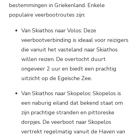
bestemmingen in Griekenland. Enkele
populaire veerbootroutes zijn:
Van Skiathos naar Volos: Deze
veerbootverbinding is ideaal voor reizigers
die vanuit het vasteland naar Skiathos
willen reizen. De overtocht duurt
ongeveer 2 uur en biedt een prachtig
uitzicht op de Egeïsche Zee.
Van Skiathos naar Skopelos: Skopelos is
een naburig eiland dat bekend staat om
zijn prachtige stranden en pittoreske
dorpjes. De veerboot naar Skopelos
vertrekt regelmatig vanuit de Haven van