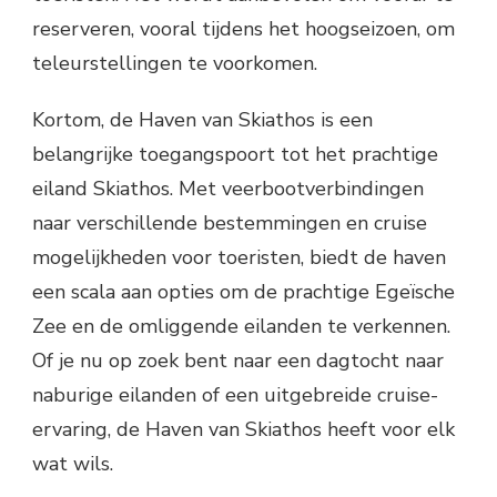
reserveren, vooral tijdens het hoogseizoen, om
teleurstellingen te voorkomen.
Kortom, de Haven van Skiathos is een
belangrijke toegangspoort tot het prachtige
eiland Skiathos. Met veerbootverbindingen
naar verschillende bestemmingen en cruise
mogelijkheden voor toeristen, biedt de haven
een scala aan opties om de prachtige Egeïsche
Zee en de omliggende eilanden te verkennen.
Of je nu op zoek bent naar een dagtocht naar
naburige eilanden of een uitgebreide cruise-
ervaring, de Haven van Skiathos heeft voor elk
wat wils.