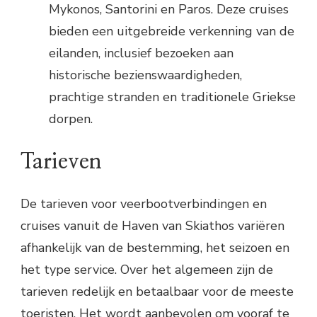
Mykonos, Santorini en Paros. Deze cruises
bieden een uitgebreide verkenning van de
eilanden, inclusief bezoeken aan
historische bezienswaardigheden,
prachtige stranden en traditionele Griekse
dorpen.
Tarieven
De tarieven voor veerbootverbindingen en
cruises vanuit de Haven van Skiathos variëren
afhankelijk van de bestemming, het seizoen en
het type service. Over het algemeen zijn de
tarieven redelijk en betaalbaar voor de meeste
toeristen. Het wordt aanbevolen om vooraf te