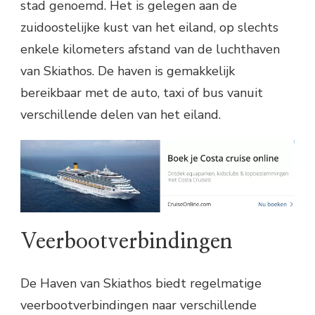
stad genoemd. Het is gelegen aan de
zuidoostelijke kust van het eiland, op slechts
enkele kilometers afstand van de luchthaven
van Skiathos. De haven is gemakkelijk
bereikbaar met de auto, taxi of bus vanuit
verschillende delen van het eiland.
Veerbootverbindingen
De Haven van Skiathos biedt regelmatige
veerbootverbindingen naar verschillende