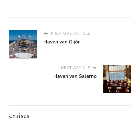
PREVIOUS ARTICLE
Haven van Gijón
NEXT ARTICLE
Haven van Salerno
cruises