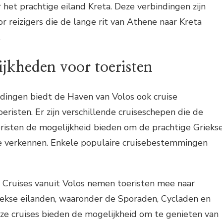
 het prachtige eiland Kreta. Deze verbindingen zijn
r reizigers die de lange rit van Athene naar Kreta
.
ijkheden voor toeristen
dingen biedt de Haven van Volos ook cruise
eristen. Er zijn verschillende cruiseschepen die de
risten de mogelijkheid bieden om de prachtige Grieks
 te verkennen. Enkele populaire cruisebestemmingen
: Cruises vanuit Volos nemen toeristen mee naar
iekse eilanden, waaronder de Sporaden, Cycladen en
e cruises bieden de mogelijkheid om te genieten van