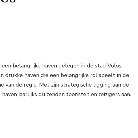
 een belangrijke haven gelegen in de stad Volos,
en drukke haven die een belangrijke rol speelt in de
e van de regio. Met zijn strategische ligging aan de
haven jaarlijks duizenden toeristen en reizigers aan.