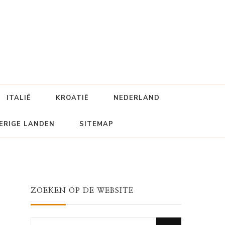
ITALIË
KROATIË
NEDERLAND
ERIGE LANDEN
SITEMAP
ZOEKEN OP DE WEBSITE
Looking