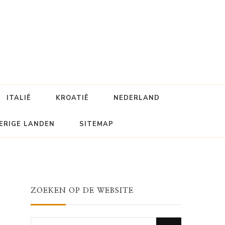
ITALIË
KROATIË
NEDERLAND
ERIGE LANDEN
SITEMAP
ZOEKEN OP DE WEBSITE
Looking