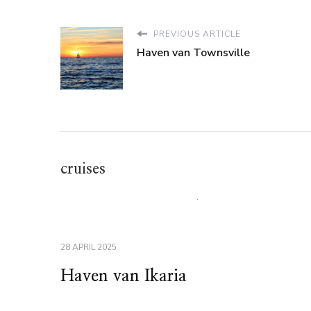
PREVIOUS ARTICLE
Haven van Townsville
cruises
28 APRIL 2025
Haven van Ikaria