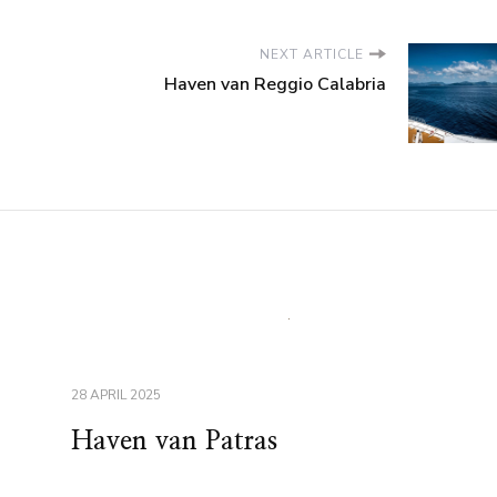
NEXT ARTICLE
Haven van Reggio Calabria
28 APRIL 2025
Haven van Patras