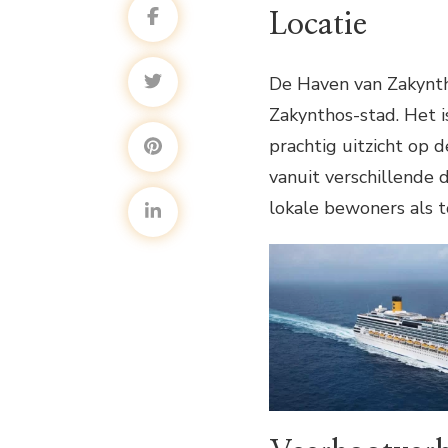
Locatie
De Haven van Zakyntho
Zakynthos-stad. Het i
prachtig uitzicht op 
vanuit verschillende 
lokale bewoners als t