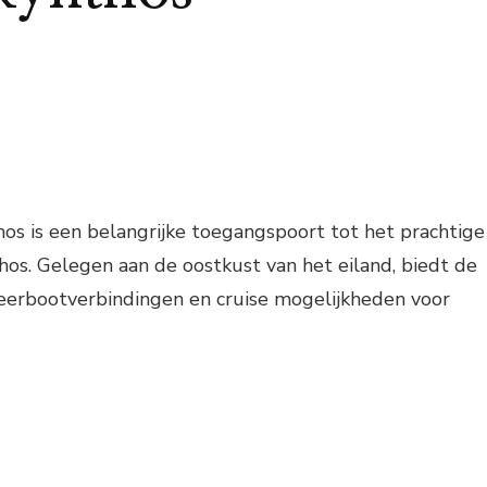
os is een belangrijke toegangspoort tot het prachtige
hos. Gelegen aan de oostkust van het eiland, biedt de
veerbootverbindingen en cruise mogelijkheden voor