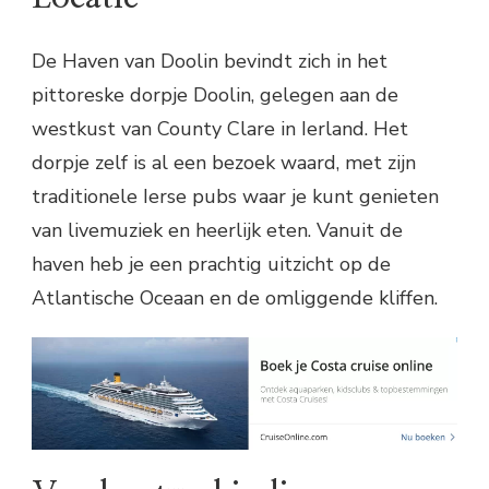
De Haven van Doolin bevindt zich in het
pittoreske dorpje Doolin, gelegen aan de
westkust van County Clare in Ierland. Het
dorpje zelf is al een bezoek waard, met zijn
traditionele Ierse pubs waar je kunt genieten
van livemuziek en heerlijk eten. Vanuit de
haven heb je een prachtig uitzicht op de
Atlantische Oceaan en de omliggende kliffen.