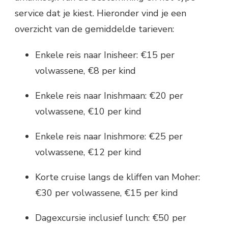
service dat je kiest. Hieronder vind je een
overzicht van de gemiddelde tarieven:
Enkele reis naar Inisheer: €15 per
volwassene, €8 per kind
Enkele reis naar Inishmaan: €20 per
volwassene, €10 per kind
Enkele reis naar Inishmore: €25 per
volwassene, €12 per kind
Korte cruise langs de kliffen van Moher:
€30 per volwassene, €15 per kind
Dagexcursie inclusief lunch: €50 per