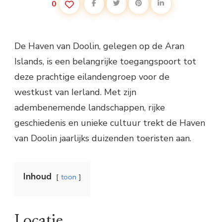
0
De Haven van Doolin, gelegen op de Aran
Islands, is een belangrijke toegangspoort tot
deze prachtige eilandengroep voor de
westkust van Ierland. Met zijn
adembenemende landschappen, rijke
geschiedenis en unieke cultuur trekt de Haven
van Doolin jaarlijks duizenden toeristen aan.
Inhoud
toon
Locatie