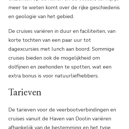
meer te weten komt over de rijke geschiedenis
en geologie van het gebied.
De cruises variëren in duur en faciliteiten, van
korte tochten van een paar uur tot
dagexcursies met lunch aan boord. Sommige
cruises bieden ook de mogelijkheid om
dolfijnen en zeehonden te spotten, wat een
extra bonus is voor natuurliefhebbers.
Tarieven
De tarieven voor de veerbootverbindingen en
cruises vanuit de Haven van Doolin variëren
afhankelijk van de bestemming en het type