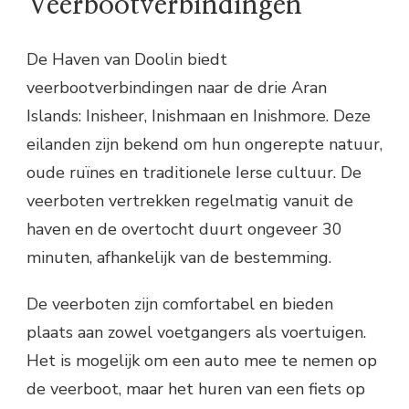
Veerbootverbindingen
De Haven van Doolin biedt
veerbootverbindingen naar de drie Aran
Islands: Inisheer, Inishmaan en Inishmore. Deze
eilanden zijn bekend om hun ongerepte natuur,
oude ruïnes en traditionele Ierse cultuur. De
veerboten vertrekken regelmatig vanuit de
haven en de overtocht duurt ongeveer 30
minuten, afhankelijk van de bestemming.
De veerboten zijn comfortabel en bieden
plaats aan zowel voetgangers als voertuigen.
Het is mogelijk om een auto mee te nemen op
de veerboot, maar het huren van een fiets op