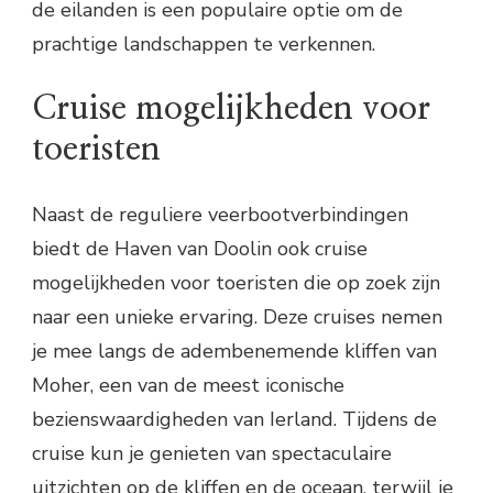
de eilanden is een populaire optie om de
prachtige landschappen te verkennen.
Cruise mogelijkheden voor
toeristen
Naast de reguliere veerbootverbindingen
biedt de Haven van Doolin ook cruise
mogelijkheden voor toeristen die op zoek zijn
naar een unieke ervaring. Deze cruises nemen
je mee langs de adembenemende kliffen van
Moher, een van de meest iconische
bezienswaardigheden van Ierland. Tijdens de
cruise kun je genieten van spectaculaire
uitzichten op de kliffen en de oceaan, terwijl je