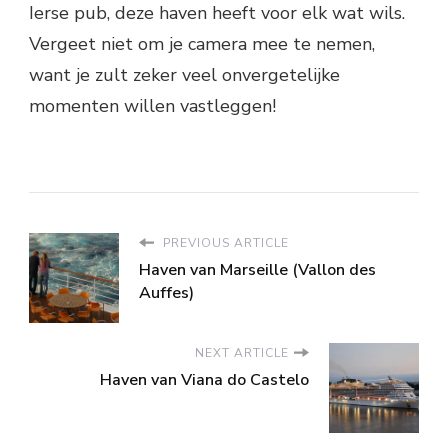
Ierse pub, deze haven heeft voor elk wat wils.
Vergeet niet om je camera mee te nemen,
want je zult zeker veel onvergetelijke
momenten willen vastleggen!
PREVIOUS ARTICLE
Haven van Marseille (Vallon des
Auffes)
NEXT ARTICLE
Haven van Viana do Castelo