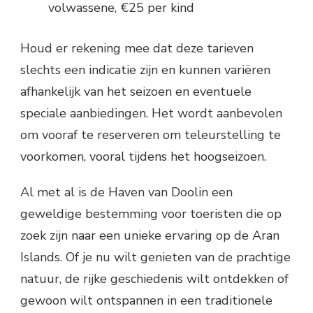
volwassene, €25 per kind
Houd er rekening mee dat deze tarieven
slechts een indicatie zijn en kunnen variëren
afhankelijk van het seizoen en eventuele
speciale aanbiedingen. Het wordt aanbevolen
om vooraf te reserveren om teleurstelling te
voorkomen, vooral tijdens het hoogseizoen.
Al met al is de Haven van Doolin een
geweldige bestemming voor toeristen die op
zoek zijn naar een unieke ervaring op de Aran
Islands. Of je nu wilt genieten van de prachtige
natuur, de rijke geschiedenis wilt ontdekken of
gewoon wilt ontspannen in een traditionele