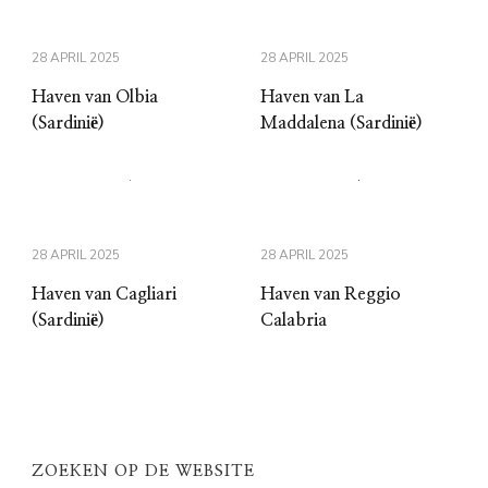
28 APRIL 2025
28 APRIL 2025
Haven van Olbia
Haven van La
(Sardinië)
Maddalena (Sardinië)
28 APRIL 2025
28 APRIL 2025
Haven van Cagliari
Haven van Reggio
(Sardinië)
Calabria
ZOEKEN OP DE WEBSITE