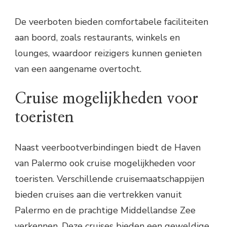
De veerboten bieden comfortabele faciliteiten
aan boord, zoals restaurants, winkels en
lounges, waardoor reizigers kunnen genieten
van een aangename overtocht.
Cruise mogelijkheden voor
toeristen
Naast veerbootverbindingen biedt de Haven
van Palermo ook cruise mogelijkheden voor
toeristen. Verschillende cruisemaatschappijen
bieden cruises aan die vertrekken vanuit
Palermo en de prachtige Middellandse Zee
verkennen. Deze cruises bieden een geweldige