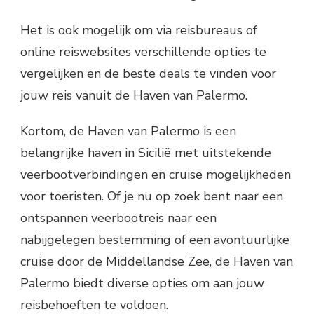
Het is ook mogelijk om via reisbureaus of
online reiswebsites verschillende opties te
vergelijken en de beste deals te vinden voor
jouw reis vanuit de Haven van Palermo.
Kortom, de Haven van Palermo is een
belangrijke haven in Sicilië met uitstekende
veerbootverbindingen en cruise mogelijkheden
voor toeristen. Of je nu op zoek bent naar een
ontspannen veerbootreis naar een
nabijgelegen bestemming of een avontuurlijke
cruise door de Middellandse Zee, de Haven van
Palermo biedt diverse opties om aan jouw
reisbehoeften te voldoen.