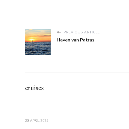
PREVIOUS ARTICLE
Haven van Patras
cruises
28 APRIL 2025