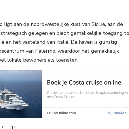
ligt aan de noordwestelijke kust van Sicilië, aan de
 strategisch gelegen en biedt gemakkelijke toegang t
ië en het vasteland van Italië. De haven is gunstig
adscentrum van Palermo, waardoor het gemakkelijk
wel lokale bewoners als toeristen.