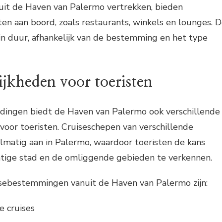
uit de Haven van Palermo vertrekken, bieden
iten aan boord, zoals restaurants, winkels en lounges. 
in duur, afhankelijk van de bestemming en het type
ijkheden voor toeristen
dingen biedt de Haven van Palermo ook verschillende
voor toeristen. Cruiseschepen van verschillende
lmatig aan in Palermo, waardoor toeristen de kans
htige stad en de omliggende gebieden te verkennen.
isebestemmingen vanuit de Haven van Palermo zijn:
e cruises