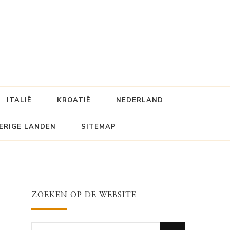
ITALIË
KROATIË
NEDERLAND
ERIGE LANDEN
SITEMAP
ZOEKEN OP DE WEBSITE
Looking