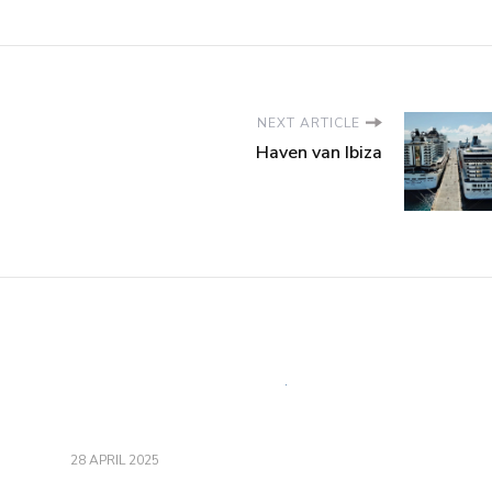
NEXT ARTICLE
Haven van Ibiza
28 APRIL 2025