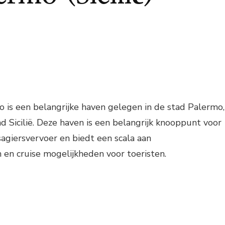
 is een belangrijke haven gelegen in de stad Palermo,
nd Sicilië. Deze haven is een belangrijk knooppunt voor
sagiersvervoer en biedt een scala aan
en cruise mogelijkheden voor toeristen.