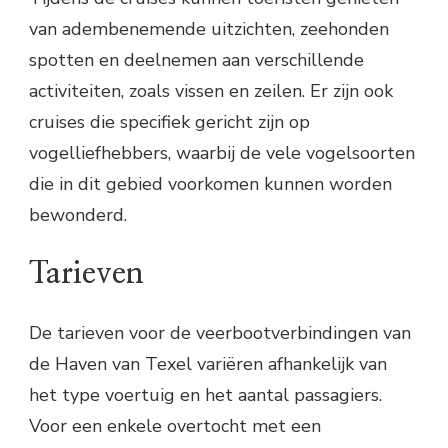
van adembenemende uitzichten, zeehonden
spotten en deelnemen aan verschillende
activiteiten, zoals vissen en zeilen. Er zijn ook
cruises die specifiek gericht zijn op
vogelliefhebbers, waarbij de vele vogelsoorten
die in dit gebied voorkomen kunnen worden
bewonderd.
Tarieven
De tarieven voor de veerbootverbindingen van
de Haven van Texel variëren afhankelijk van
het type voertuig en het aantal passagiers.
Voor een enkele overtocht met een