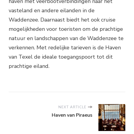
haven met veerbootverbindingen naar het
vasteland en andere eilanden in de
Waddenzee. Daarnaast biedt het ook cruise
mogelijkheden voor toeristen om de prachtige
natuur en landschappen van de Waddenzee te
verkennen. Met redelijke tarieven is de Haven
van Texel de ideale toegangspoort tot dit
prachtige eiland.
NEXT ARTICLE
Haven van Piraeus