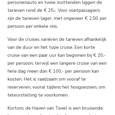
personenauto en twee inzittenden liggen de
tarieven rond de € 25,-. Voor voetpassagiers
zijn de tarieven lager, met ongeveer € 2,50 per
persoon per enkele reis.
Voor de cruises variëren de tarieven afhankelijk
van de duur en het type cruise. Een korte
cruise van een paar uur kan beginnen bij € 20,-
per persoon, terwijl een langere cruise van een
hele dag meer dan € 100,- per persoon kan
kosten. Het is raadzaam om vooraf te
reserveren, vooral tijdens het hoogseizoen, om
teleurstelling te voorkomen.
Kortom, de Haven van Texel is een bruisende