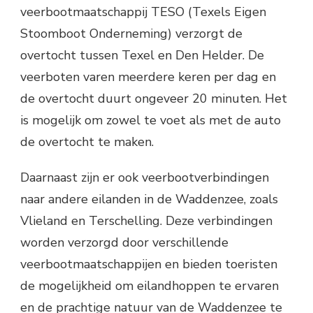
veerbootmaatschappij TESO (Texels Eigen
Stoomboot Onderneming) verzorgt de
overtocht tussen Texel en Den Helder. De
veerboten varen meerdere keren per dag en
de overtocht duurt ongeveer 20 minuten. Het
is mogelijk om zowel te voet als met de auto
de overtocht te maken.
Daarnaast zijn er ook veerbootverbindingen
naar andere eilanden in de Waddenzee, zoals
Vlieland en Terschelling. Deze verbindingen
worden verzorgd door verschillende
veerbootmaatschappijen en bieden toeristen
de mogelijkheid om eilandhoppen te ervaren
en de prachtige natuur van de Waddenzee te