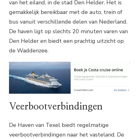
van het eiland, in de stad Den Helder. Het is
gemakkelijk bereikbaar met de auto, trein of
bus vanuit verschillende delen van Nederland.
De haven ligt op slechts 20 minuten varen van
Den Helder en biedt een prachtig uitzicht op
de Waddenzee.
Veerbootverbindingen
De Haven van Texel biedt regelmatige
veerbootverbindingen naar het vasteland. De