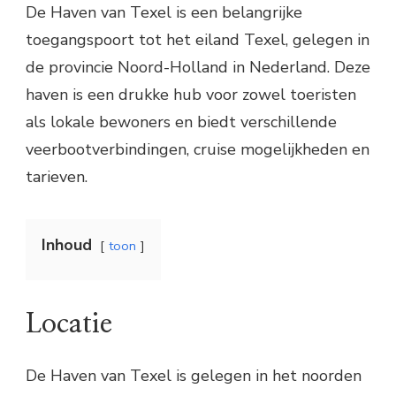
De Haven van Texel is een belangrijke
toegangspoort tot het eiland Texel, gelegen in
de provincie Noord-Holland in Nederland. Deze
haven is een drukke hub voor zowel toeristen
als lokale bewoners en biedt verschillende
veerbootverbindingen, cruise mogelijkheden en
tarieven.
Inhoud
toon
Locatie
De Haven van Texel is gelegen in het noorden