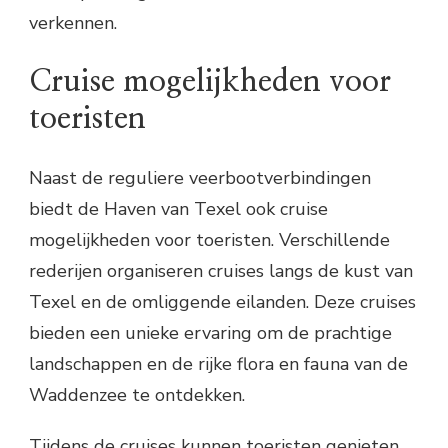
verkennen.
Cruise mogelijkheden voor
toeristen
Naast de reguliere veerbootverbindingen
biedt de Haven van Texel ook cruise
mogelijkheden voor toeristen. Verschillende
rederijen organiseren cruises langs de kust van
Texel en de omliggende eilanden. Deze cruises
bieden een unieke ervaring om de prachtige
landschappen en de rijke flora en fauna van de
Waddenzee te ontdekken.
Tijdens de cruises kunnen toeristen genieten