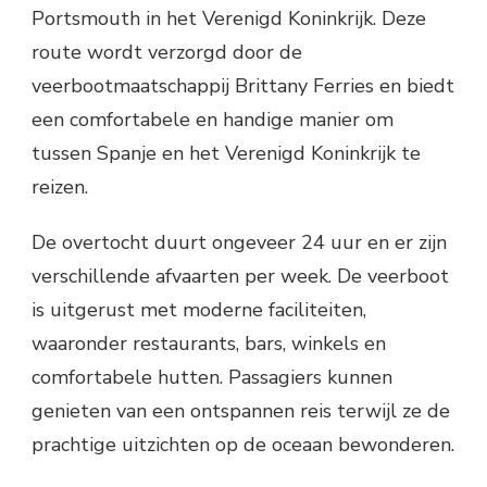
Portsmouth in het Verenigd Koninkrijk. Deze
route wordt verzorgd door de
veerbootmaatschappij Brittany Ferries en biedt
een comfortabele en handige manier om
tussen Spanje en het Verenigd Koninkrijk te
reizen.
De overtocht duurt ongeveer 24 uur en er zijn
verschillende afvaarten per week. De veerboot
is uitgerust met moderne faciliteiten,
waaronder restaurants, bars, winkels en
comfortabele hutten. Passagiers kunnen
genieten van een ontspannen reis terwijl ze de
prachtige uitzichten op de oceaan bewonderen.