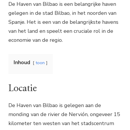
De Haven van Bilbao is een belangrijke haven
gelegen in de stad Bilbao, in het noorden van
Spanje. Het is een van de belangrijkste havens
van het land en speelt een cruciale rol in de
economie van de regio.
Inhoud
toon
Locatie
De Haven van Bilbao is gelegen aan de
monding van de rivier de Nervión, ongeveer 15
kilometer ten westen van het stadscentrum