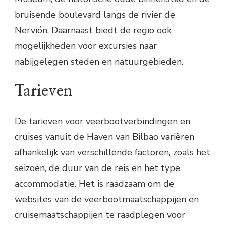
bruisende boulevard langs de rivier de
Nervión. Daarnaast biedt de regio ook
mogelijkheden voor excursies naar
nabijgelegen steden en natuurgebieden.
Tarieven
De tarieven voor veerbootverbindingen en
cruises vanuit de Haven van Bilbao variëren
afhankelijk van verschillende factoren, zoals het
seizoen, de duur van de reis en het type
accommodatie. Het is raadzaam om de
websites van de veerbootmaatschappijen en
cruisemaatschappijen te raadplegen voor