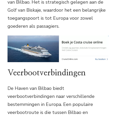
van Bilbao. Het is strategisch gelegen aan de
Golf van Biskaje, waardoor het een belangrijke
toegangspoort is tot Europa voor zowel
goederen als passagiers.
Veerbootverbindingen
De Haven van Bilbao biedt
veerbootverbindingen naar verschillende
bestemmingen in Europa. Een populaire
veerbootroute is die tussen Bilbao en