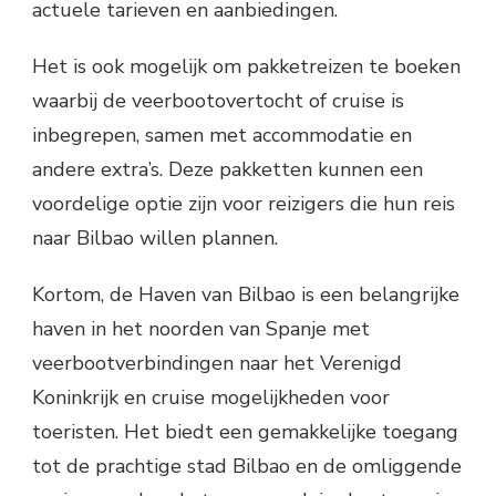
actuele tarieven en aanbiedingen.
Het is ook mogelijk om pakketreizen te boeken
waarbij de veerbootovertocht of cruise is
inbegrepen, samen met accommodatie en
andere extra’s. Deze pakketten kunnen een
voordelige optie zijn voor reizigers die hun reis
naar Bilbao willen plannen.
Kortom, de Haven van Bilbao is een belangrijke
haven in het noorden van Spanje met
veerbootverbindingen naar het Verenigd
Koninkrijk en cruise mogelijkheden voor
toeristen. Het biedt een gemakkelijke toegang
tot de prachtige stad Bilbao en de omliggende