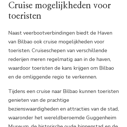
Cruise mogelijkheden voor
toeristen
Naast veerbootverbindingen biedt de Haven
van Bilbao ook cruise mogelijkheden voor
toeristen. Cruiseschepen van verschillende
rederijen meren regelmatig aan in de haven,
waardoor toeristen de kans krijgen om Bilbao
en de omliggende regio te verkennen.
Tijdens een cruise naar Bilbao kunnen toeristen
genieten van de prachtige
bezienswaardigheden en attracties van de stad,
waaronder het wereldberoemde Guggenheim
Museum, de historische oude binnenstad en de