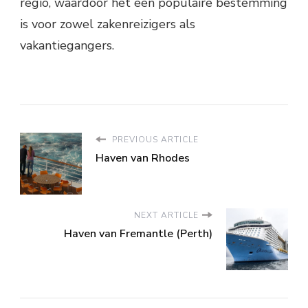
regio, waardoor het een populaire bestemming
is voor zowel zakenreizigers als
vakantiegangers.
PREVIOUS ARTICLE
Haven van Rhodes
NEXT ARTICLE
Haven van Fremantle (Perth)