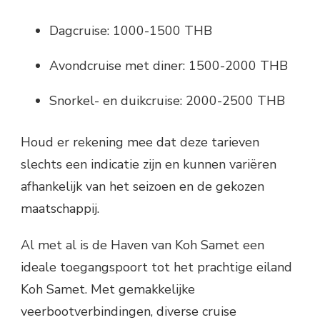
Dagcruise: 1000-1500 THB
Avondcruise met diner: 1500-2000 THB
Snorkel- en duikcruise: 2000-2500 THB
Houd er rekening mee dat deze tarieven
slechts een indicatie zijn en kunnen variëren
afhankelijk van het seizoen en de gekozen
maatschappij.
Al met al is de Haven van Koh Samet een
ideale toegangspoort tot het prachtige eiland
Koh Samet. Met gemakkelijke
veerbootverbindingen, diverse cruise