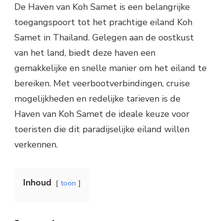
De Haven van Koh Samet is een belangrijke
toegangspoort tot het prachtige eiland Koh
Samet in Thailand. Gelegen aan de oostkust
van het land, biedt deze haven een
gemakkelijke en snelle manier om het eiland te
bereiken. Met veerbootverbindingen, cruise
mogelijkheden en redelijke tarieven is de
Haven van Koh Samet de ideale keuze voor
toeristen die dit paradijselijke eiland willen
verkennen.
Inhoud
toon