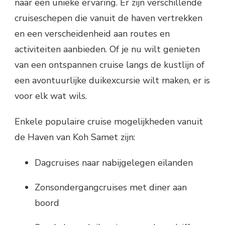
naar een unieke ervaring. Er zijn verschillende
cruiseschepen die vanuit de haven vertrekken
en een verscheidenheid aan routes en
activiteiten aanbieden. Of je nu wilt genieten
van een ontspannen cruise langs de kustlijn of
een avontuurlijke duikexcursie wilt maken, er is
voor elk wat wils.
Enkele populaire cruise mogelijkheden vanuit
de Haven van Koh Samet zijn:
Dagcruises naar nabijgelegen eilanden
Zonsondergangcruises met diner aan
boord