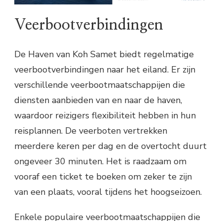
Veerbootverbindingen
De Haven van Koh Samet biedt regelmatige
veerbootverbindingen naar het eiland. Er zijn
verschillende veerbootmaatschappijen die
diensten aanbieden van en naar de haven,
waardoor reizigers flexibiliteit hebben in hun
reisplannen. De veerboten vertrekken
meerdere keren per dag en de overtocht duurt
ongeveer 30 minuten. Het is raadzaam om
vooraf een ticket te boeken om zeker te zijn
van een plaats, vooral tijdens het hoogseizoen.
Enkele populaire veerbootmaatschappijen die