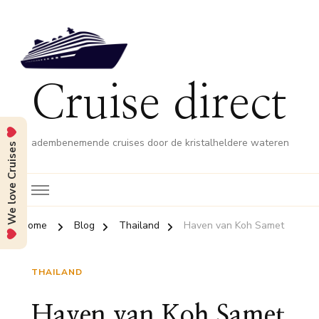
Cruise direct
adembenemende cruises door de kristalheldere wateren
We love Cruises
Home
Blog
Thailand
Haven van Koh Samet
THAILAND
Haven van Koh Samet