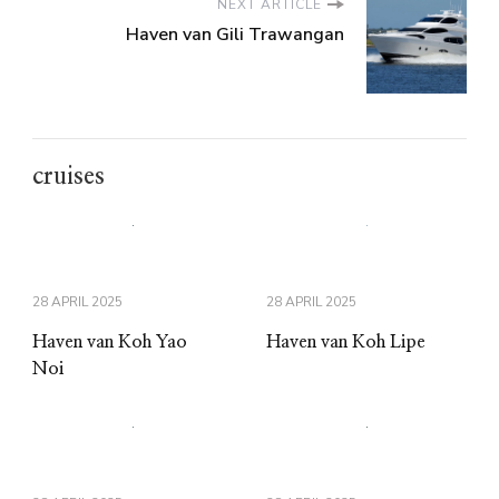
NEXT ARTICLE
Haven van Gili Trawangan
cruises
28 APRIL 2025
28 APRIL 2025
Haven van Koh Yao
Haven van Koh Lipe
Noi