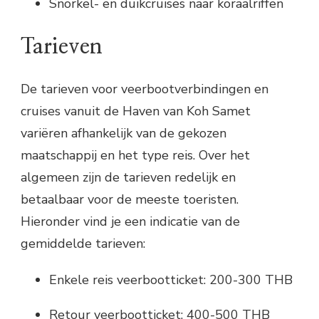
Snorkel- en duikcruises naar koraalriffen
Tarieven
De tarieven voor veerbootverbindingen en
cruises vanuit de Haven van Koh Samet
variëren afhankelijk van de gekozen
maatschappij en het type reis. Over het
algemeen zijn de tarieven redelijk en
betaalbaar voor de meeste toeristen.
Hieronder vind je een indicatie van de
gemiddelde tarieven:
Enkele reis veerbootticket: 200-300 THB
Retour veerbootticket: 400-500 THB