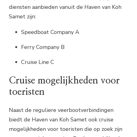
diensten aanbieden vanuit de Haven van Koh
Samet zijn:
Speedboat Company A
Ferry Company B
Cruise Line C
Cruise mogelijkheden voor
toeristen
Naast de reguliere veerbootverbindingen
biedt de Haven van Koh Samet ook cruise
mogelijkheden voor toeristen die op zoek zijn