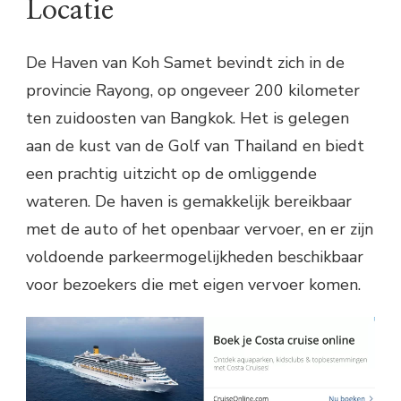
Locatie
De Haven van Koh Samet bevindt zich in de
provincie Rayong, op ongeveer 200 kilometer
ten zuidoosten van Bangkok. Het is gelegen
aan de kust van de Golf van Thailand en biedt
een prachtig uitzicht op de omliggende
wateren. De haven is gemakkelijk bereikbaar
met de auto of het openbaar vervoer, en er zijn
voldoende parkeermogelijkheden beschikbaar
voor bezoekers die met eigen vervoer komen.