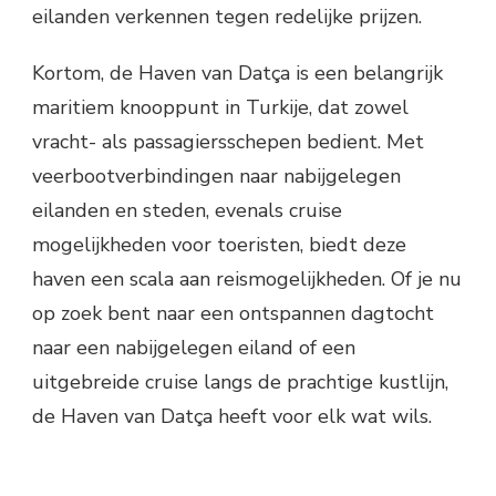
eilanden verkennen tegen redelijke prijzen.
Kortom, de Haven van Datça is een belangrijk
maritiem knooppunt in Turkije, dat zowel
vracht- als passagiersschepen bedient. Met
veerbootverbindingen naar nabijgelegen
eilanden en steden, evenals cruise
mogelijkheden voor toeristen, biedt deze
haven een scala aan reismogelijkheden. Of je nu
op zoek bent naar een ontspannen dagtocht
naar een nabijgelegen eiland of een
uitgebreide cruise langs de prachtige kustlijn,
de Haven van Datça heeft voor elk wat wils.