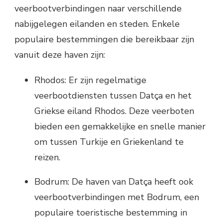
veerbootverbindingen naar verschillende
nabijgelegen eilanden en steden. Enkele
populaire bestemmingen die bereikbaar zijn
vanuit deze haven zijn:
Rhodos: Er zijn regelmatige
veerbootdiensten tussen Datça en het
Griekse eiland Rhodos. Deze veerboten
bieden een gemakkelijke en snelle manier
om tussen Turkije en Griekenland te
reizen.
Bodrum: De haven van Datça heeft ook
veerbootverbindingen met Bodrum, een
populaire toeristische bestemming in