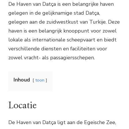
De Haven van Datça is een belangrijke haven
gelegen in de gelijknamige stad Datça,
gelegen aan de zuidwestkust van Turkije. Deze
haven is een belangrijk knooppunt voor zowel
lokale als internationale scheepvaart en biedt
verschillende diensten en faciliteiten voor
zowel vracht- als passagiersschepen.
Inhoud
toon
Locatie
De Haven van Datça ligt aan de Egeïsche Zee,