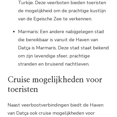
Turkije. Deze veerboten bieden toeristen
de mogelijkheid om de prachtige kustlijn
van de Egeïsche Zee te verkennen.
Marmaris: Een andere nabijgelegen stad
die bereikbaar is vanuit de Haven van
Datça is Marmaris. Deze stad staat bekend
om zijn levendige sfeer, prachtige
stranden en bruisend nachtleven.
Cruise mogelijkheden voor
toeristen
Naast veerbootverbindingen biedt de Haven
van Datça ook cruise mogelijkheden voor