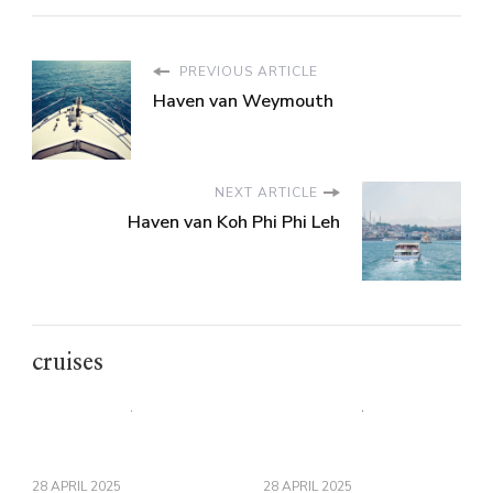
PREVIOUS ARTICLE
Haven van Weymouth
NEXT ARTICLE
Haven van Koh Phi Phi Leh
cruises
28 APRIL 2025
28 APRIL 2025