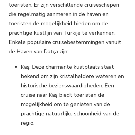
toeristen. Er zijn verschillende cruiseschepen
die regelmatig aanmeren in de haven en
toeristen de mogelijkheid bieden om de
prachtige kustlijn van Turkije te verkennen.
Enkele populaire cruisebestemmingen vanuit
de Haven van Datça zijn:
Kaş: Deze charmante kustplaats staat
bekend om zijn kristalheldere wateren en
historische bezienswaardigheden. Een
cruise naar Kaş biedt toeristen de
mogelijkheid om te genieten van de
prachtige natuurlijke schoonheid van de
regio.