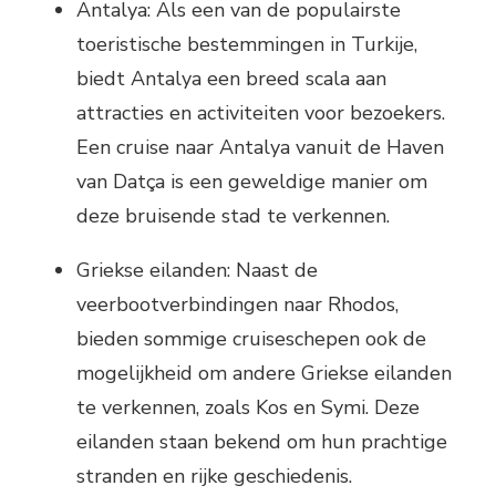
Antalya: Als een van de populairste
toeristische bestemmingen in Turkije,
biedt Antalya een breed scala aan
attracties en activiteiten voor bezoekers.
Een cruise naar Antalya vanuit de Haven
van Datça is een geweldige manier om
deze bruisende stad te verkennen.
Griekse eilanden: Naast de
veerbootverbindingen naar Rhodos,
bieden sommige cruiseschepen ook de
mogelijkheid om andere Griekse eilanden
te verkennen, zoals Kos en Symi. Deze
eilanden staan bekend om hun prachtige
stranden en rijke geschiedenis.