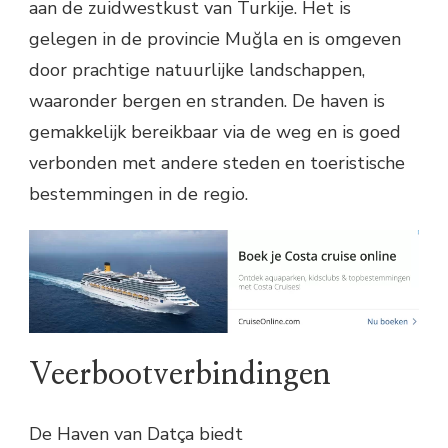
aan de zuidwestkust van Turkije. Het is
gelegen in de provincie Muğla en is omgeven
door prachtige natuurlijke landschappen,
waaronder bergen en stranden. De haven is
gemakkelijk bereikbaar via de weg en is goed
verbonden met andere steden en toeristische
bestemmingen in de regio.
Veerbootverbindingen
De Haven van Datça biedt