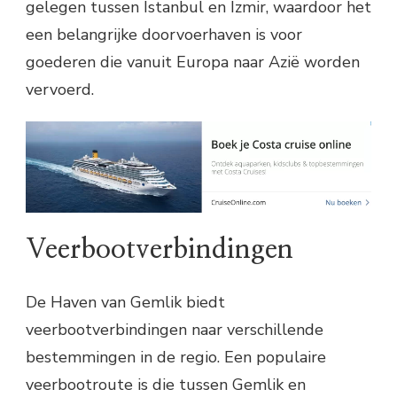
gelegen tussen Istanbul en Izmir, waardoor het
een belangrijke doorvoerhaven is voor
goederen die vanuit Europa naar Azië worden
vervoerd.
Veerbootverbindingen
De Haven van Gemlik biedt
veerbootverbindingen naar verschillende
bestemmingen in de regio. Een populaire
veerbootroute is die tussen Gemlik en