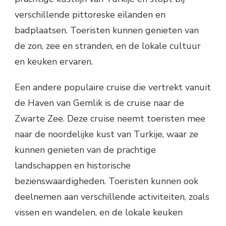
verschillende pittoreske eilanden en
badplaatsen. Toeristen kunnen genieten van
de zon, zee en stranden, en de lokale cultuur
en keuken ervaren.
Een andere populaire cruise die vertrekt vanuit
de Haven van Gemlik is de cruise naar de
Zwarte Zee. Deze cruise neemt toeristen mee
naar de noordelijke kust van Turkije, waar ze
kunnen genieten van de prachtige
landschappen en historische
bezienswaardigheden. Toeristen kunnen ook
deelnemen aan verschillende activiteiten, zoals
vissen en wandelen, en de lokale keuken