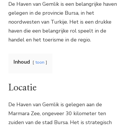
De Haven van Gemlik is een belangrijke haven
gelegen in de provincie Bursa, in het
noordwesten van Turkije. Het is een drukke
haven die een belangrijke rol speelt in de
handel en het toerisme in de regio.
Inhoud
toon
Locatie
De Haven van Gemlik is gelegen aan de
Marmara Zee, ongeveer 30 kilometer ten
zuiden van de stad Bursa. Het is strategisch