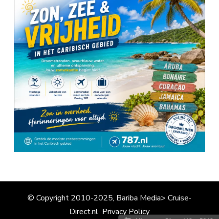
© Copyright 2010-2025, Bariba Media> Cruise-
Direct.nl
Privacy Policy