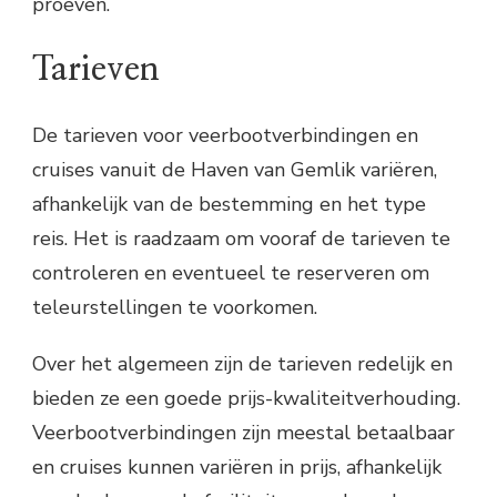
proeven.
Tarieven
De tarieven voor veerbootverbindingen en
cruises vanuit de Haven van Gemlik variëren,
afhankelijk van de bestemming en het type
reis. Het is raadzaam om vooraf de tarieven te
controleren en eventueel te reserveren om
teleurstellingen te voorkomen.
Over het algemeen zijn de tarieven redelijk en
bieden ze een goede prijs-kwaliteitverhouding.
Veerbootverbindingen zijn meestal betaalbaar
en cruises kunnen variëren in prijs, afhankelijk