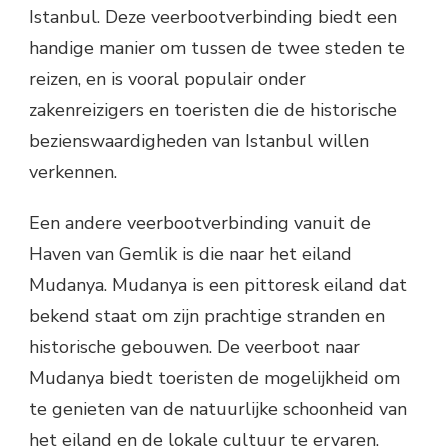
Istanbul. Deze veerbootverbinding biedt een
handige manier om tussen de twee steden te
reizen, en is vooral populair onder
zakenreizigers en toeristen die de historische
bezienswaardigheden van Istanbul willen
verkennen.
Een andere veerbootverbinding vanuit de
Haven van Gemlik is die naar het eiland
Mudanya. Mudanya is een pittoresk eiland dat
bekend staat om zijn prachtige stranden en
historische gebouwen. De veerboot naar
Mudanya biedt toeristen de mogelijkheid om
te genieten van de natuurlijke schoonheid van
het eiland en de lokale cultuur te ervaren.