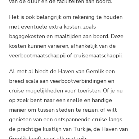
van de duur en de faciliteiten aan boord.
Het is ook belangrijk om rekening te houden
met eventuele extra kosten, zoals
bagagekosten en maaltijden aan boord. Deze
kosten kunnen variëren, afhankelijk van de
veerbootmaatschappij of cruisemaatschappij.
Al met al biedt de Haven van Gemlik een
breed scala aan veerbootverbindingen en
cruise mogelijkheden voor toeristen. Of je nu
op zoek bent naar een snelle en handige
manier om tussen steden te reizen, of wilt
genieten van een ontspannende cruise langs
de prachtige kustlijn van Turkije, de Haven van
Gemlik heeft voor elk wat wils.