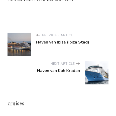
PREVIOUS ARTICLE
Haven van Ibiza (Ibiza Stad)
NEXT ARTICLE
Haven van Koh Kradan
cruises