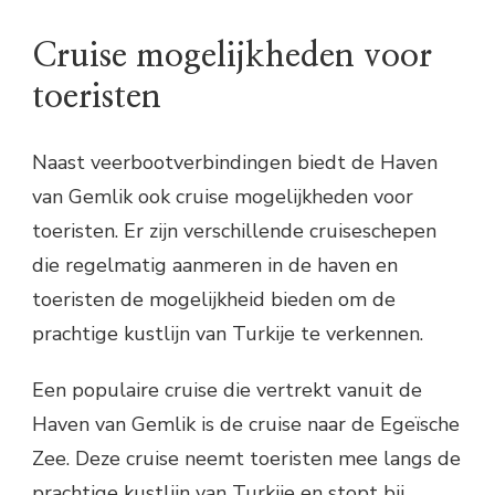
Cruise mogelijkheden voor
toeristen
Naast veerbootverbindingen biedt de Haven
van Gemlik ook cruise mogelijkheden voor
toeristen. Er zijn verschillende cruiseschepen
die regelmatig aanmeren in de haven en
toeristen de mogelijkheid bieden om de
prachtige kustlijn van Turkije te verkennen.
Een populaire cruise die vertrekt vanuit de
Haven van Gemlik is de cruise naar de Egeïsche
Zee. Deze cruise neemt toeristen mee langs de
prachtige kustlijn van Turkije en stopt bij