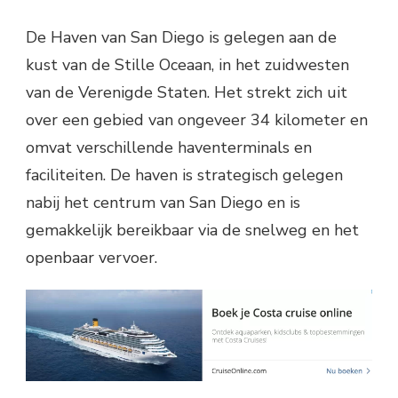
De Haven van San Diego is gelegen aan de
kust van de Stille Oceaan, in het zuidwesten
van de Verenigde Staten. Het strekt zich uit
over een gebied van ongeveer 34 kilometer en
omvat verschillende haventerminals en
faciliteiten. De haven is strategisch gelegen
nabij het centrum van San Diego en is
gemakkelijk bereikbaar via de snelweg en het
openbaar vervoer.