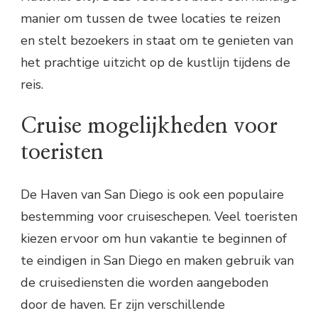
manier om tussen de twee locaties te reizen
en stelt bezoekers in staat om te genieten van
het prachtige uitzicht op de kustlijn tijdens de
reis.
Cruise mogelijkheden voor
toeristen
De Haven van San Diego is ook een populaire
bestemming voor cruiseschepen. Veel toeristen
kiezen ervoor om hun vakantie te beginnen of
te eindigen in San Diego en maken gebruik van
de cruisediensten die worden aangeboden
door de haven. Er zijn verschillende