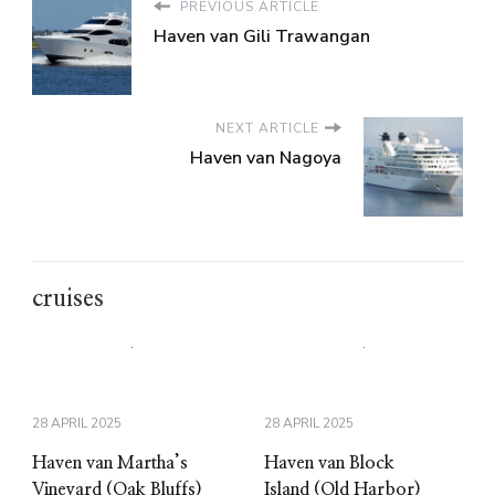
PREVIOUS ARTICLE
Haven van Gili Trawangan
NEXT ARTICLE
Haven van Nagoya
cruises
28 APRIL 2025
28 APRIL 2025
Haven van Martha’s
Haven van Block
Vineyard (Oak Bluffs)
Island (Old Harbor)