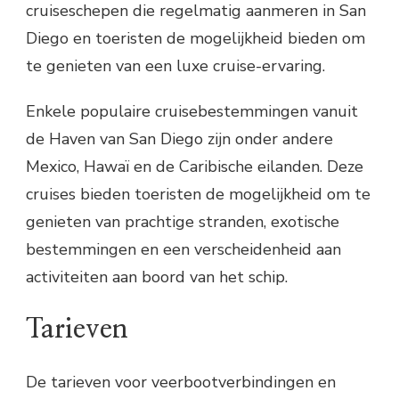
cruiseschepen die regelmatig aanmeren in San
Diego en toeristen de mogelijkheid bieden om
te genieten van een luxe cruise-ervaring.
Enkele populaire cruisebestemmingen vanuit
de Haven van San Diego zijn onder andere
Mexico, Hawaï en de Caribische eilanden. Deze
cruises bieden toeristen de mogelijkheid om te
genieten van prachtige stranden, exotische
bestemmingen en een verscheidenheid aan
activiteiten aan boord van het schip.
Tarieven
De tarieven voor veerbootverbindingen en