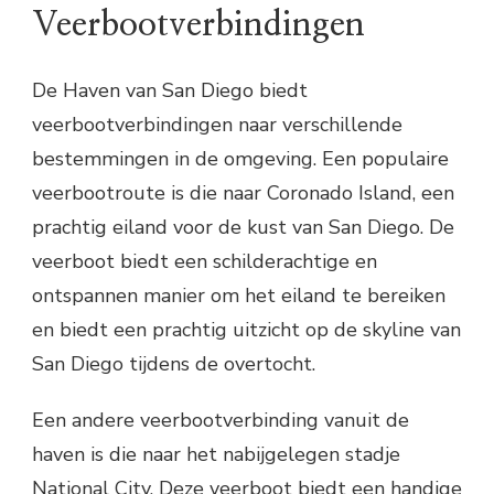
Veerbootverbindingen
De Haven van San Diego biedt
veerbootverbindingen naar verschillende
bestemmingen in de omgeving. Een populaire
veerbootroute is die naar Coronado Island, een
prachtig eiland voor de kust van San Diego. De
veerboot biedt een schilderachtige en
ontspannen manier om het eiland te bereiken
en biedt een prachtig uitzicht op de skyline van
San Diego tijdens de overtocht.
Een andere veerbootverbinding vanuit de
haven is die naar het nabijgelegen stadje
National City. Deze veerboot biedt een handige