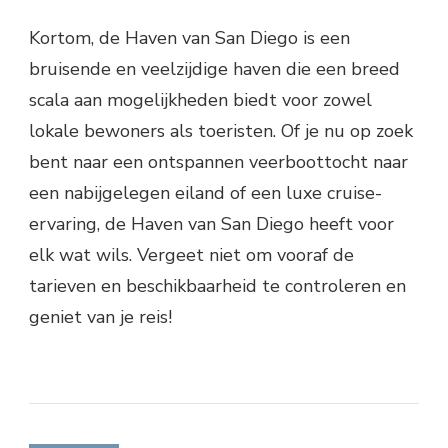
Kortom, de Haven van San Diego is een
bruisende en veelzijdige haven die een breed
scala aan mogelijkheden biedt voor zowel
lokale bewoners als toeristen. Of je nu op zoek
bent naar een ontspannen veerboottocht naar
een nabijgelegen eiland of een luxe cruise-
ervaring, de Haven van San Diego heeft voor
elk wat wils. Vergeet niet om vooraf de
tarieven en beschikbaarheid te controleren en
geniet van je reis!