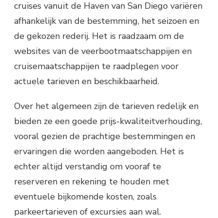
cruises vanuit de Haven van San Diego variëren
afhankelijk van de bestemming, het seizoen en
de gekozen rederij. Het is raadzaam om de
websites van de veerbootmaatschappijen en
cruisemaatschappijen te raadplegen voor
actuele tarieven en beschikbaarheid.
Over het algemeen zijn de tarieven redelijk en
bieden ze een goede prijs-kwaliteitverhouding,
vooral gezien de prachtige bestemmingen en
ervaringen die worden aangeboden. Het is
echter altijd verstandig om vooraf te
reserveren en rekening te houden met
eventuele bijkomende kosten, zoals
parkeertarieven of excursies aan wal.