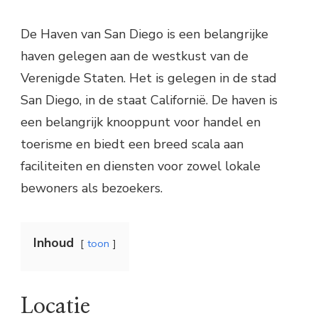
De Haven van San Diego is een belangrijke
haven gelegen aan de westkust van de
Verenigde Staten. Het is gelegen in de stad
San Diego, in de staat Californië. De haven is
een belangrijk knooppunt voor handel en
toerisme en biedt een breed scala aan
faciliteiten en diensten voor zowel lokale
bewoners als bezoekers.
Inhoud
toon
Locatie