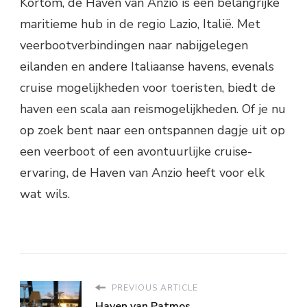
Kortom, de Haven van Anzio is een belangrijke
maritieme hub in de regio Lazio, Italië. Met
veerbootverbindingen naar nabijgelegen
eilanden en andere Italiaanse havens, evenals
cruise mogelijkheden voor toeristen, biedt de
haven een scala aan reismogelijkheden. Of je nu
op zoek bent naar een ontspannen dagje uit op
een veerboot of een avontuurlijke cruise-
ervaring, de Haven van Anzio heeft voor elk
wat wils.
PREVIOUS ARTICLE
Haven van Patmos