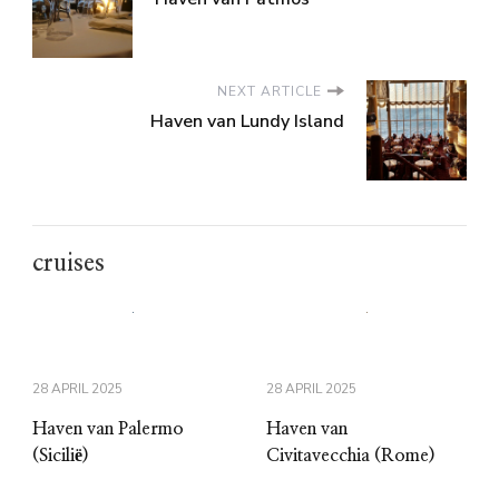
NEXT ARTICLE
Haven van Lundy Island
cruises
28 APRIL 2025
28 APRIL 2025
Haven van Palermo
Haven van
(Sicilië)
Civitavecchia (Rome)