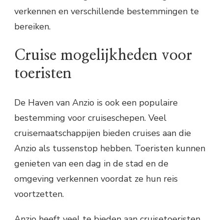
verkennen en verschillende bestemmingen te
bereiken.
Cruise mogelijkheden voor
toeristen
De Haven van Anzio is ook een populaire
bestemming voor cruiseschepen. Veel
cruisemaatschappijen bieden cruises aan die
Anzio als tussenstop hebben. Toeristen kunnen
genieten van een dag in de stad en de
omgeving verkennen voordat ze hun reis
voortzetten.
Anzio heeft veel te bieden aan cruisetoeristen.