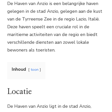
De Haven van Anzio is een belangrijke haven
gelegen in de stad Anzio, gelegen aan de kust
van de Tyrreense Zee in de regio Lazio, Italië.
Deze haven speelt een cruciale rol in de
maritieme activiteiten van de regio en biedt
verschillende diensten aan zowel lokale
bewoners als toeristen.
Inhoud
toon
Locatie
De Haven van Anzio ligt in de stad Anzio,