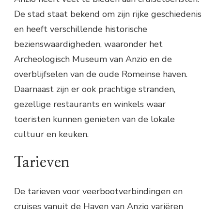
De stad staat bekend om zijn rijke geschiedenis
en heeft verschillende historische
bezienswaardigheden, waaronder het
Archeologisch Museum van Anzio en de
overblijfselen van de oude Romeinse haven.
Daarnaast zijn er ook prachtige stranden,
gezellige restaurants en winkels waar
toeristen kunnen genieten van de lokale
cultuur en keuken.
Tarieven
De tarieven voor veerbootverbindingen en
cruises vanuit de Haven van Anzio variëren