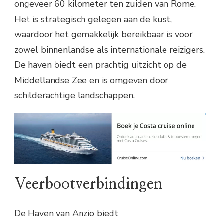
ongeveer 60 kilometer ten zuiden van Rome.
Het is strategisch gelegen aan de kust,
waardoor het gemakkelijk bereikbaar is voor
zowel binnenlandse als internationale reizigers.
De haven biedt een prachtig uitzicht op de
Middellandse Zee en is omgeven door
schilderachtige landschappen.
Veerbootverbindingen
De Haven van Anzio biedt