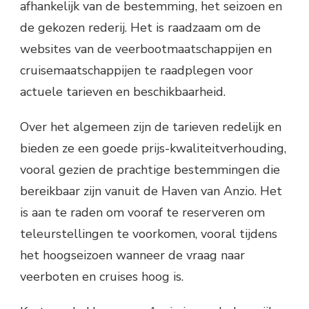
afhankelijk van de bestemming, het seizoen en
de gekozen rederij. Het is raadzaam om de
websites van de veerbootmaatschappijen en
cruisemaatschappijen te raadplegen voor
actuele tarieven en beschikbaarheid.
Over het algemeen zijn de tarieven redelijk en
bieden ze een goede prijs-kwaliteitverhouding,
vooral gezien de prachtige bestemmingen die
bereikbaar zijn vanuit de Haven van Anzio. Het
is aan te raden om vooraf te reserveren om
teleurstellingen te voorkomen, vooral tijdens
het hoogseizoen wanneer de vraag naar
veerboten en cruises hoog is.