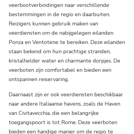
veerbootverbindingen naar verschillende
bestemmingen in de regio en daarbuiten.
Reizigers kunnen gebruik maken van
veerdiensten om de nabijgelegen eilanden
Ponza en Ventotene te bereiken. Deze eilanden
staan bekend om hun prachtige stranden,
kristalhelder water en charmante dorpjes. De
veerboten zijn comfortabel en bieden een
ontspannen reiservaring.
Daarnaast zijn er ook veerdiensten beschikbaar
naar andere Italiaanse havens, zoals de Haven
van Civitavecchia, die een belangrijke
toegangspoort is tot Rome. Deze veerboten
bieden een handige manier om de regio te