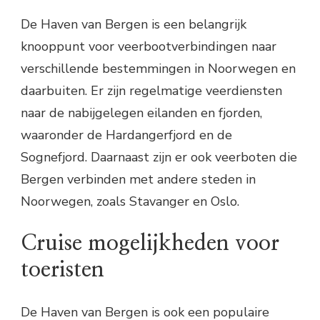
De Haven van Bergen is een belangrijk
knooppunt voor veerbootverbindingen naar
verschillende bestemmingen in Noorwegen en
daarbuiten. Er zijn regelmatige veerdiensten
naar de nabijgelegen eilanden en fjorden,
waaronder de Hardangerfjord en de
Sognefjord. Daarnaast zijn er ook veerboten die
Bergen verbinden met andere steden in
Noorwegen, zoals Stavanger en Oslo.
Cruise mogelijkheden voor
toeristen
De Haven van Bergen is ook een populaire