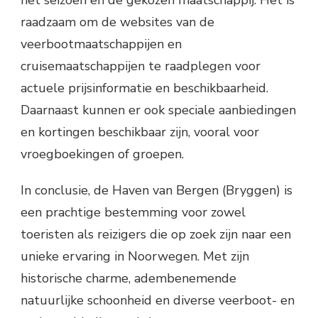
raadzaam om de websites van de
veerbootmaatschappijen en
cruisemaatschappijen te raadplegen voor
actuele prijsinformatie en beschikbaarheid.
Daarnaast kunnen er ook speciale aanbiedingen
en kortingen beschikbaar zijn, vooral voor
vroegboekingen of groepen.
In conclusie, de Haven van Bergen (Bryggen) is
een prachtige bestemming voor zowel
toeristen als reizigers die op zoek zijn naar een
unieke ervaring in Noorwegen. Met zijn
historische charme, adembenemende
natuurlijke schoonheid en diverse veerboot- en