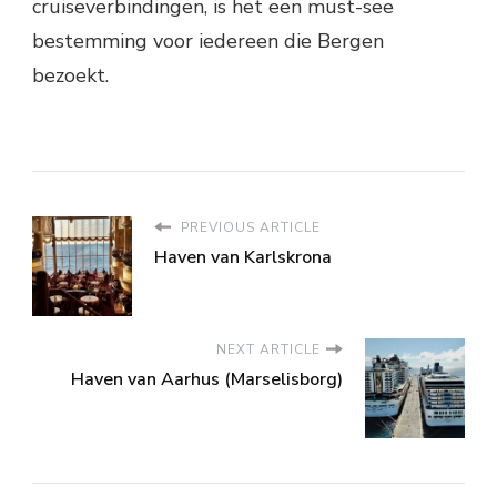
cruiseverbindingen, is het een must-see
bestemming voor iedereen die Bergen
bezoekt.
PREVIOUS ARTICLE
Haven van Karlskrona
NEXT ARTICLE
Haven van Aarhus (Marselisborg)