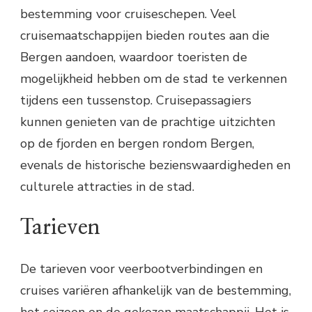
bestemming voor cruiseschepen. Veel
cruisemaatschappijen bieden routes aan die
Bergen aandoen, waardoor toeristen de
mogelijkheid hebben om de stad te verkennen
tijdens een tussenstop. Cruisepassagiers
kunnen genieten van de prachtige uitzichten
op de fjorden en bergen rondom Bergen,
evenals de historische bezienswaardigheden en
culturele attracties in de stad.
Tarieven
De tarieven voor veerbootverbindingen en
cruises variëren afhankelijk van de bestemming,
het seizoen en de gekozen maatschappij. Het is