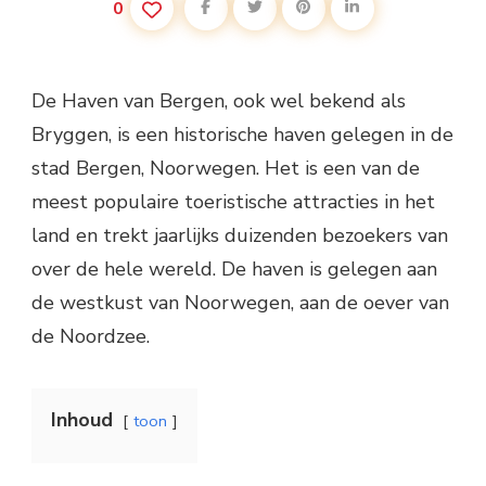
0
De Haven van Bergen, ook wel bekend als
Bryggen, is een historische haven gelegen in de
stad Bergen, Noorwegen. Het is een van de
meest populaire toeristische attracties in het
land en trekt jaarlijks duizenden bezoekers van
over de hele wereld. De haven is gelegen aan
de westkust van Noorwegen, aan de oever van
de Noordzee.
Inhoud
toon