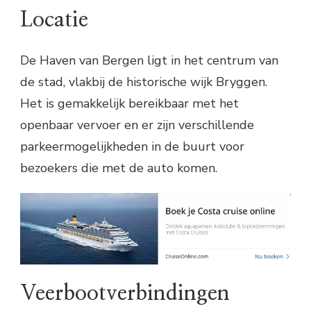
Locatie
De Haven van Bergen ligt in het centrum van
de stad, vlakbij de historische wijk Bryggen.
Het is gemakkelijk bereikbaar met het
openbaar vervoer en er zijn verschillende
parkeermogelijkheden in de buurt voor
bezoekers die met de auto komen.
Veerbootverbindingen