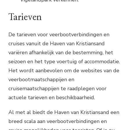
Tarieven
De tarieven voor veerbootverbindingen en
cruises vanuit de Haven van Kristiansand
variëren afhankelijk van de bestemming, het
seizoen en het type voertuig of accommodatie.
Het wordt aanbevolen om de websites van de
veerbootmaatschappijen en
cruisemaatschappijen te raadplegen voor
actuele tarieven en beschikbaarheid.
Al met al biedt de Haven van Kristiansand een
breed scala aan veerbootverbindingen en