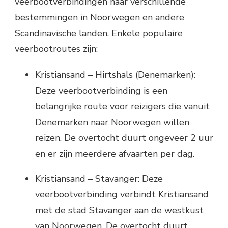
veerbootverbindingen naar verschillende
bestemmingen in Noorwegen en andere
Scandinavische landen. Enkele populaire
veerbootroutes zijn:
Kristiansand – Hirtshals (Denemarken):
Deze veerbootverbinding is een
belangrijke route voor reizigers die vanuit
Denemarken naar Noorwegen willen
reizen. De overtocht duurt ongeveer 2 uur
en er zijn meerdere afvaarten per dag.
Kristiansand – Stavanger: Deze
veerbootverbinding verbindt Kristiansand
met de stad Stavanger aan de westkust
van Noorwegen. De overtocht duurt