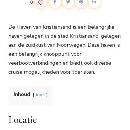
0
De Haven van Kristiansand is een belangrijke
haven gelegen in de stad Kristiansand, gelegen
aan de zuidkust van Noorwegen. Deze haven is
een belangrijk knooppunt voor
veerbootverbindingen en biedt ook diverse
cruise mogelijkheden voor toeristen.
Inhoud
toon
Locatie