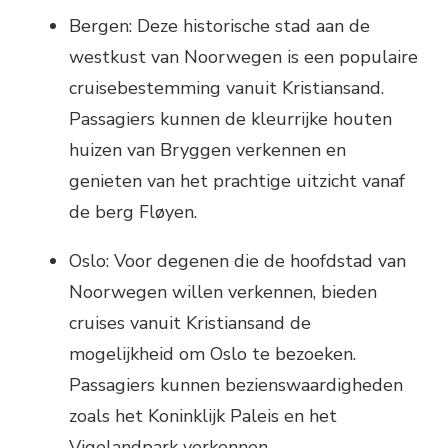
Bergen: Deze historische stad aan de
westkust van Noorwegen is een populaire
cruisebestemming vanuit Kristiansand.
Passagiers kunnen de kleurrijke houten
huizen van Bryggen verkennen en
genieten van het prachtige uitzicht vanaf
de berg Fløyen.
Oslo: Voor degenen die de hoofdstad van
Noorwegen willen verkennen, bieden
cruises vanuit Kristiansand de
mogelijkheid om Oslo te bezoeken.
Passagiers kunnen bezienswaardigheden
zoals het Koninklijk Paleis en het
Vigelandpark verkennen.