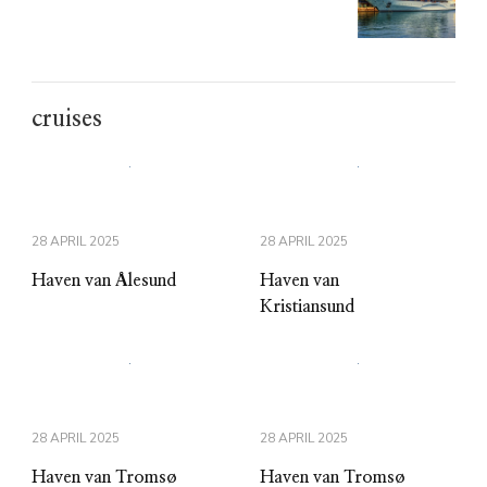
cruises
28 APRIL 2025
28 APRIL 2025
Haven van Ålesund
Haven van
Kristiansund
28 APRIL 2025
28 APRIL 2025
Haven van Tromsø
Haven van Tromsø