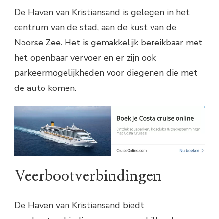
De Haven van Kristiansand is gelegen in het
centrum van de stad, aan de kust van de
Noorse Zee. Het is gemakkelijk bereikbaar met
het openbaar vervoer en er zijn ook
parkeermogelijkheden voor diegenen die met
de auto komen.
Veerbootverbindingen
De Haven van Kristiansand biedt