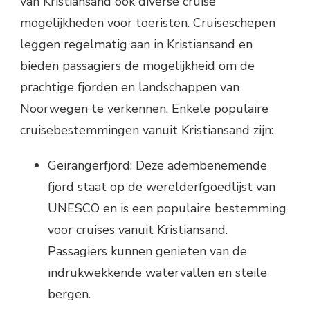
van Kristiansand ook diverse cruise
mogelijkheden voor toeristen. Cruiseschepen
leggen regelmatig aan in Kristiansand en
bieden passagiers de mogelijkheid om de
prachtige fjorden en landschappen van
Noorwegen te verkennen. Enkele populaire
cruisebestemmingen vanuit Kristiansand zijn:
Geirangerfjord: Deze adembenemende
fjord staat op de werelderfgoedlijst van
UNESCO en is een populaire bestemming
voor cruises vanuit Kristiansand.
Passagiers kunnen genieten van de
indrukwekkende watervallen en steile
bergen.