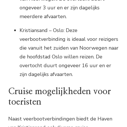
ongeveer 3 uur en er zijn dagelijks
meerdere afvaarten.
Kristiansand – Oslo: Deze
veerbootverbinding is ideaal voor reizigers
die vanuit het zuiden van Noorwegen naar
de hoofdstad Oslo willen reizen. De
overtocht duurt ongeveer 16 uur en er
zijn dagelijks afvaarten.
Cruise mogelijkheden voor
toeristen
Naast veerbootverbindingen biedt de Haven