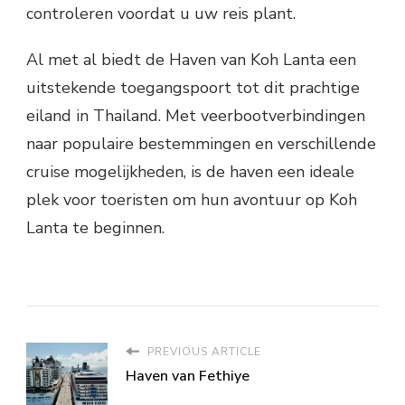
controleren voordat u uw reis plant.
Al met al biedt de Haven van Koh Lanta een
uitstekende toegangspoort tot dit prachtige
eiland in Thailand. Met veerbootverbindingen
naar populaire bestemmingen en verschillende
cruise mogelijkheden, is de haven een ideale
plek voor toeristen om hun avontuur op Koh
Lanta te beginnen.
PREVIOUS ARTICLE
Haven van Fethiye