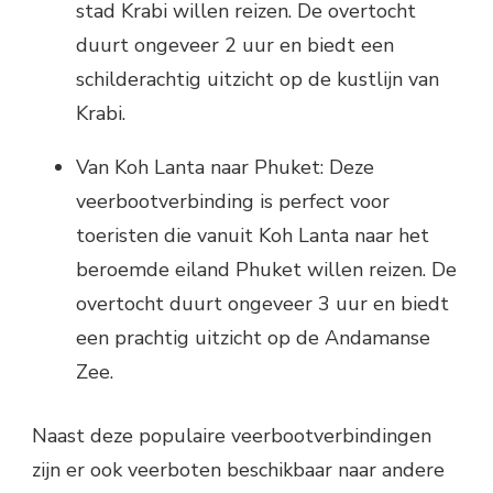
stad Krabi willen reizen. De overtocht
duurt ongeveer 2 uur en biedt een
schilderachtig uitzicht op de kustlijn van
Krabi.
Van Koh Lanta naar Phuket: Deze
veerbootverbinding is perfect voor
toeristen die vanuit Koh Lanta naar het
beroemde eiland Phuket willen reizen. De
overtocht duurt ongeveer 3 uur en biedt
een prachtig uitzicht op de Andamanse
Zee.
Naast deze populaire veerbootverbindingen
zijn er ook veerboten beschikbaar naar andere