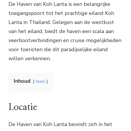
De Haven van Koh Lanta is een belangrijke
toegangspoort tot het prachtige eiland Koh
Lanta in Thailand. Gelegen aan de westkust
van het eiland, biedt de haven een scala aan
veerbootverbindingen en cruise mogelijkheden
voor toeristen die dit paradijselijke eiland
willen verkennen.
Inhoud
toon
Locatie
De Haven van Koh Lanta bevindt zich in het