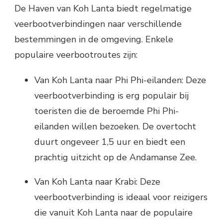
De Haven van Koh Lanta biedt regelmatige
veerbootverbindingen naar verschillende
bestemmingen in de omgeving. Enkele
populaire veerbootroutes zijn:
Van Koh Lanta naar Phi Phi-eilanden: Deze
veerbootverbinding is erg populair bij
toeristen die de beroemde Phi Phi-
eilanden willen bezoeken. De overtocht
duurt ongeveer 1,5 uur en biedt een
prachtig uitzicht op de Andamanse Zee.
Van Koh Lanta naar Krabi: Deze
veerbootverbinding is ideaal voor reizigers
die vanuit Koh Lanta naar de populaire