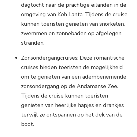
dagtocht naar de prachtige eilanden in de
omgeving van Koh Lanta. Tijdens de cruise
kunnen toeristen genieten van snorkelen,
zwemmen en zonnebaden op afgelegen
stranden.
Zonsondergangcruises: Deze romantische
cruises bieden toeristen de mogelijkheid
om te genieten van een adembenemende
zonsondergang op de Andamanse Zee.
Tijdens de cruise kunnen toeristen
genieten van heerlijke hapjes en drankjes
terwijl ze ontspannen op het dek van de
boot.