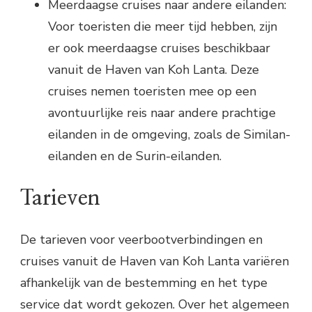
Meerdaagse cruises naar andere eilanden:
Voor toeristen die meer tijd hebben, zijn
er ook meerdaagse cruises beschikbaar
vanuit de Haven van Koh Lanta. Deze
cruises nemen toeristen mee op een
avontuurlijke reis naar andere prachtige
eilanden in de omgeving, zoals de Similan-
eilanden en de Surin-eilanden.
Tarieven
De tarieven voor veerbootverbindingen en
cruises vanuit de Haven van Koh Lanta variëren
afhankelijk van de bestemming en het type
service dat wordt gekozen. Over het algemeen