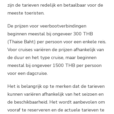
zijn de tarieven redelijk en betaalbaar voor de
meeste toeristen.
De prijzen voor veerbootverbindingen
beginnen meestal bij ongeveer 300 THB
(Thaise Baht) per persoon voor een enkele reis.
Voor cruises variëren de prijzen afhankelijk van
de duur en het type cruise, maar beginnen
meestal bij ongeveer 1500 THB per persoon
voor een dagcruise.
Het is belangrijk op te merken dat de tarieven
kunnen variëren afhankelijk van het seizoen en
de beschikbaarheid. Het wordt aanbevolen om
vooraf te reserveren en de actuele tarieven te