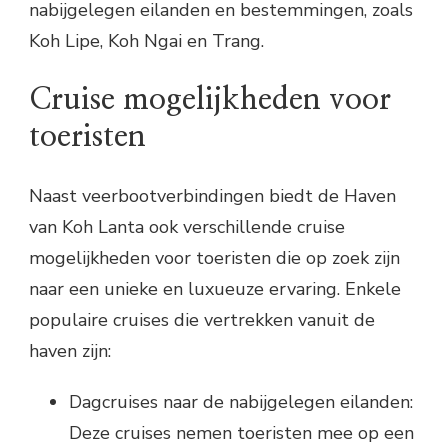
nabijgelegen eilanden en bestemmingen, zoals
Koh Lipe, Koh Ngai en Trang.
Cruise mogelijkheden voor
toeristen
Naast veerbootverbindingen biedt de Haven
van Koh Lanta ook verschillende cruise
mogelijkheden voor toeristen die op zoek zijn
naar een unieke en luxueuze ervaring. Enkele
populaire cruises die vertrekken vanuit de
haven zijn:
Dagcruises naar de nabijgelegen eilanden:
Deze cruises nemen toeristen mee op een