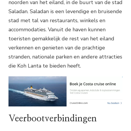
noorden van het eiland, in de buurt van de stad
Saladan. Saladan is een levendige en bruisende
stad met tal van restaurants, winkels en
accommodaties. Vanuit de haven kunnen
toeristen gemakkelijk de rest van het eiland
verkennen en genieten van de prachtige
stranden, nationale parken en andere attracties
die Koh Lanta te bieden heeft.
Veerbootverbindingen