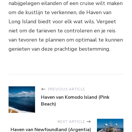
nabijgelegen eilanden of een cruise wilt maken
om de kustlijn te verkennen, de Haven van
Long Island biedt voor elk wat wils. Vergeet
niet om de tarieven te controleren en je reis
van tevoren te plannen om optimaal te kunnen
genieten van deze prachtige bestemming.
PREVIOUS ARTICLE
Haven van Komodo Island (Pink
Beach)
NEXT ARTICLE
Haven van Newfoundland (Argentia)