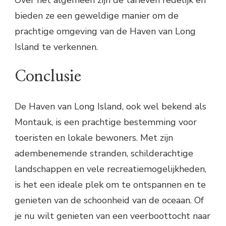
bieden ze een geweldige manier om de
prachtige omgeving van de Haven van Long
Island te verkennen.
Conclusie
De Haven van Long Island, ook wel bekend als
Montauk, is een prachtige bestemming voor
toeristen en lokale bewoners. Met zijn
adembenemende stranden, schilderachtige
landschappen en vele recreatiemogelijkheden,
is het een ideale plek om te ontspannen en te
genieten van de schoonheid van de oceaan. Of
je nu wilt genieten van een veerboottocht naar