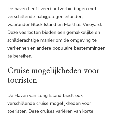
De haven heeft veerbootverbindingen met
verschillende nabijgelegen eilanden,
waaronder Block Island en Martha’s Vineyard.
Deze veerboten bieden een gemakkelijke en
schilderachtige manier om de omgeving te
verkennen en andere populaire bestemmingen
te bereiken.
Cruise mogelijkheden voor
toeristen
De Haven van Long Island biedt ook
verschillende cruise mogelijkheden voor
toeristen. Deze cruises variëren van korte