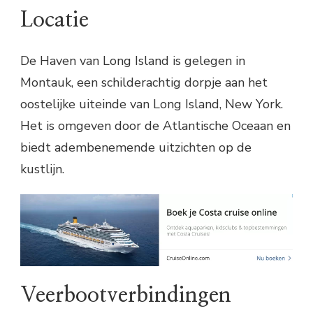
Locatie
De Haven van Long Island is gelegen in
Montauk, een schilderachtig dorpje aan het
oostelijke uiteinde van Long Island, New York.
Het is omgeven door de Atlantische Oceaan en
biedt adembenemende uitzichten op de
kustlijn.
Veerbootverbindingen