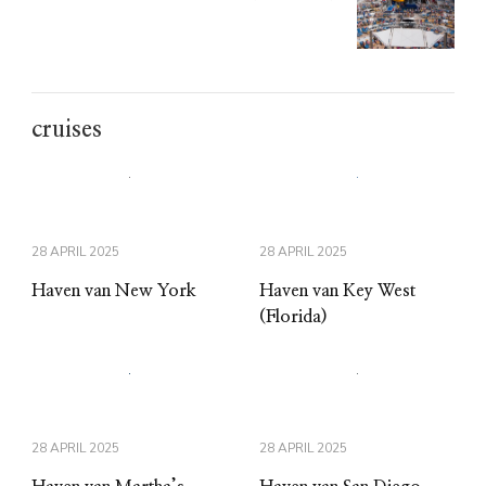
cruises
28 APRIL 2025
28 APRIL 2025
Haven van New York
Haven van Key West
(Florida)
28 APRIL 2025
28 APRIL 2025