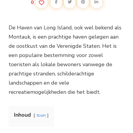
0
De Haven van Long Island, ook wel bekend als
Montauk, is een prachtige haven gelegen aan
de oostkust van de Verenigde Staten. Het is
een populaire bestemming voor zowel
toeristen als lokale bewoners vanwege de
prachtige stranden, schilderachtige
landschappen en de vele
recreatiemogelijkheden die het biedt.
Inhoud
toon